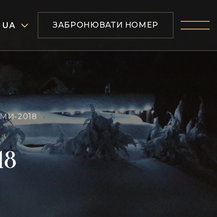
ЗАБРОНЮВАТИ НОМЕР
UA
МИ-2018
18