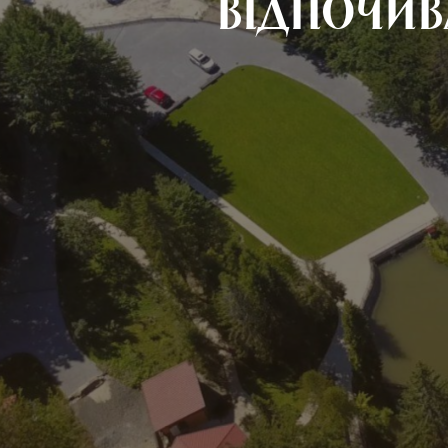
Відпочи