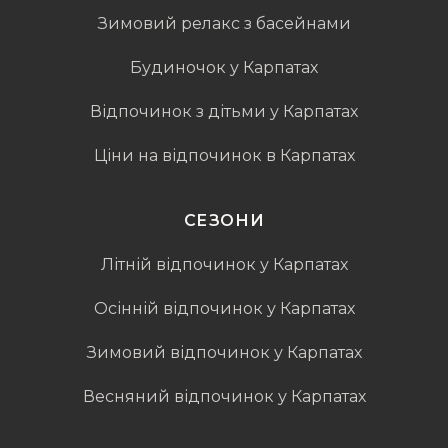
Зимовий релакс з басейнами
Будиночок у Карпатах
Відпочинок з дітьми у Карпатах
Ціни на відпочинок в Карпатах
СЕЗОНИ
Літній відпочинок у Карпатах
Осінній відпочинок у Карпатах
Зимовий відпочинок у Карпатах
Весняний відпочинок у Карпатах