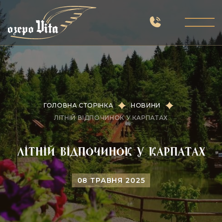
ГОЛОВНА СТОРІНКА
НОВИНИ
ЛІТНІЙ ВІДПОЧИНОК У КАРПАТАХ
Літній відпочинок у Карпатах
08 ТРАВНЯ 2025