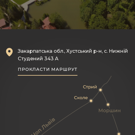
Закарпатська обл., Хустський р-н, с. Нижній
Студений 343 А
ПРОКЛАСТИ МАРШРУТ