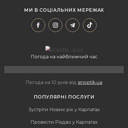
МИ В СОЦІАЛЬНИХ МЕРЕЖАХ
Погода на найближчий час
Нижній Студений
Погода на 10 днів від
sinoptik.ua
ПОПУЛЯРНІ ПОСЛУГИ
Зустріти Новик рік у Карпатах
Провести Різдво у Карпатах