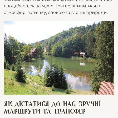
сподобається всім, хто прагне опинитися в
атмосфері затишку, спокою та гарної природи.
Як дістатися до нас: зручні
маршрути та трансфер