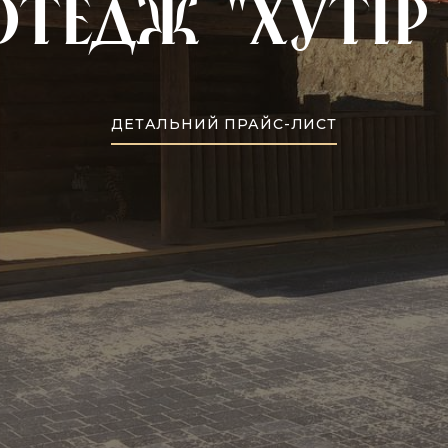
отедж "Хутір 
ДЕТАЛЬНИЙ ПРАЙС-ЛИСТ