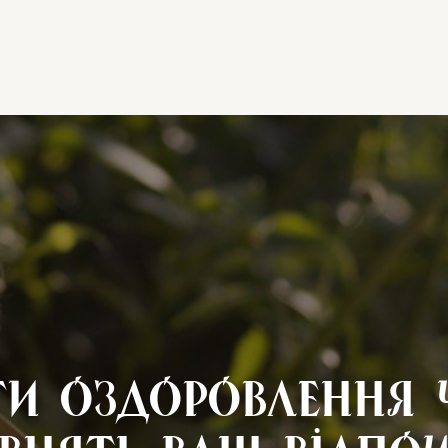
ги оздоровлення 