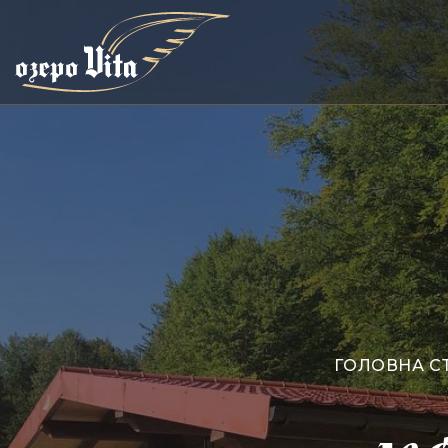
ГОЛОВНА С