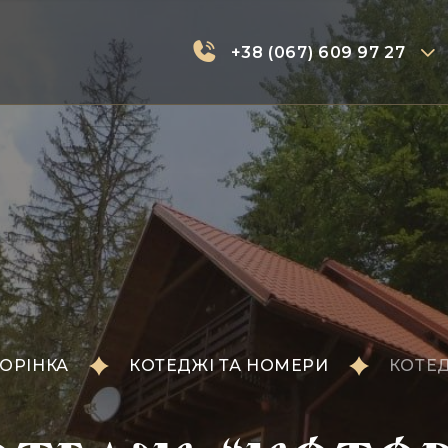
+38 (067) 609 97 27
ОРІНКА
КОТЕДЖІ ТА НОМЕРИ
КОТЕ