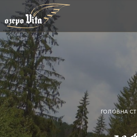
ГОЛОВНА СТ