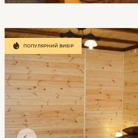
ПОПУЛЯРНИЙ ВИБІР