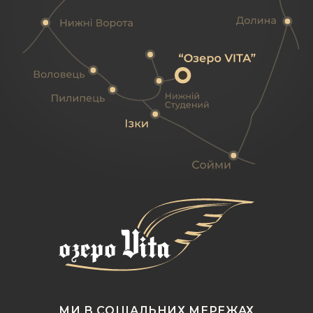
МИ В СОЦІАЛЬНИХ МЕРЕЖАХ