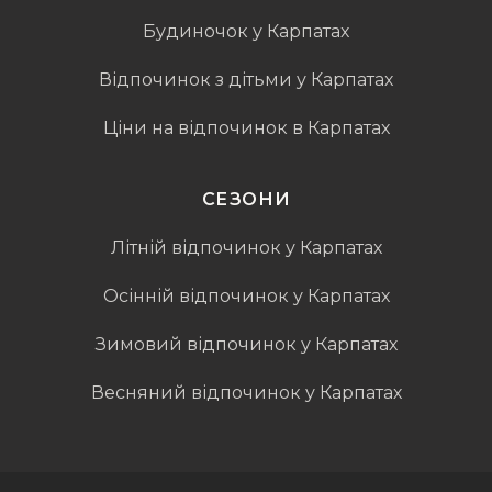
Будиночок у Карпатах
Відпочинок з дітьми у Карпатах
Ціни на відпочинок в Карпатах
СЕЗОНИ
Літній відпочинок у Карпатах
Осінній відпочинок у Карпатах
Зимовий відпочинок у Карпатах
Весняний відпочинок у Карпатах