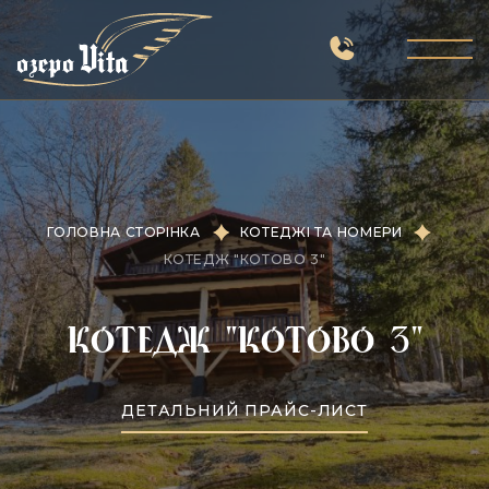
ГОЛОВНА СТОРІНКА
КОТЕДЖІ ТА НОМЕРИ
КОТЕДЖ "КОТОВО 3"
Котедж "Котово 3"
ДЕТАЛЬНИЙ ПРАЙС-ЛИСТ