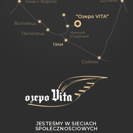
JESTEŚMY W SIECIACH
SPOŁECZNOŚCIOWYCH