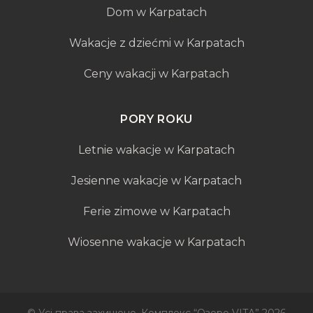
Dom w Karpatach
Wakacje z dziećmi w Karpatach
Ceny wakacji w Karpatach
PORY ROKU
Letnie wakacje w Karpatach
Jesienne wakacje w Karpatach
Ferie zimowe w Karpatach
Wiosenne wakacje w Karpatach