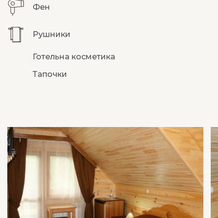
Фен
Рушники
Готельна косметика
Тапочки