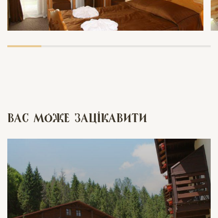
Вас може зацікавити