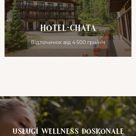
Hotel-Chata
Відпочинок від 4 500 грн/ніч
Usługi Wellness doskonale