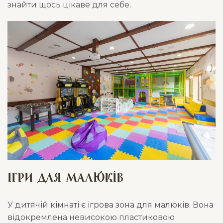
знайти щось цікаве для себе.
Ігри для малюків
У дитячій кімнаті є ігрова зона для малюків. Вона
відокремлена невисокою пластиковою