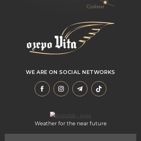
WE ARE ON SOCIAL NETWORKS
Weather for the near future
Nizhny Studeny