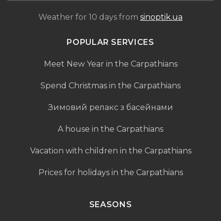
Weather for 10 days from
sinoptik.ua
POPULAR SERVICES
Meet New Year in the Carpathians
Spend Christmas in the Carpathians
Зимовий релакс з басейнами
A house in the Carpathians
Vacation with children in the Carpathians
Prices for holidays in the Carpathians
SEASONS