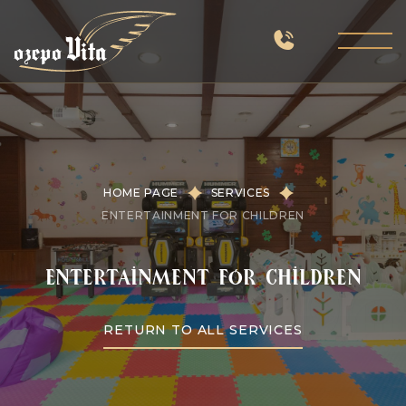
HOME PAGE
SERVICES
ENTERTAINMENT FOR CHILDREN
Entertainment for children
RETURN TO ALL SERVICES