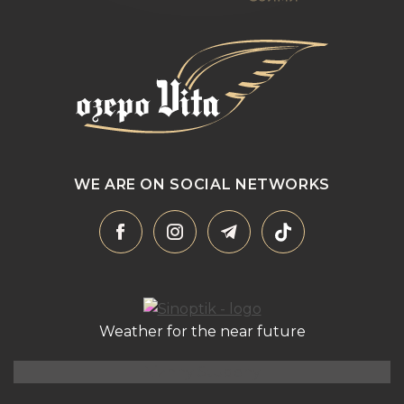
WE ARE ON SOCIAL NETWORKS
Weather for the near future
Nizhny Studeny