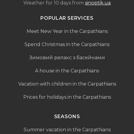
Weather for 10 days from
sinoptik.ua
POPULAR SERVICES
Meet New Year in the Carpathians
Spend Christmas in the Carpathians
Зимовий релакс з басейнами
A house in the Carpathians
Vacation with children in the Carpathians
Prices for holidays in the Carpathians
SEASONS
Summer vacation in the Carpathians