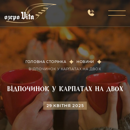
ГОЛОВНА СТОРІНКА
НОВИНИ
ВІДПОЧИНОК У КАРПАТАХ НА ДВОХ
Відпочинок у Карпатах на двох
29 КВІТНЯ 2025