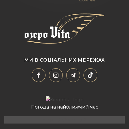
МИ В СОЦІАЛЬНИХ МЕРЕЖАХ
Погода на найближчий час
Нижній Студений